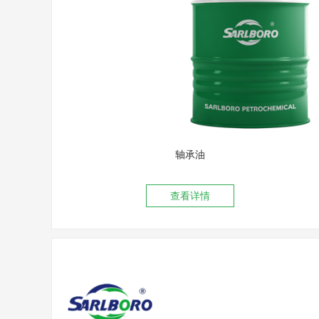
轴承油
查看详情