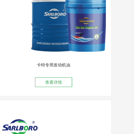
卡特专用发动机油
查看详情