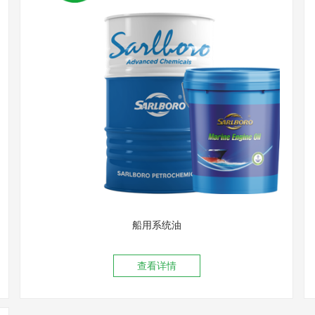
船用系统油
查看详情