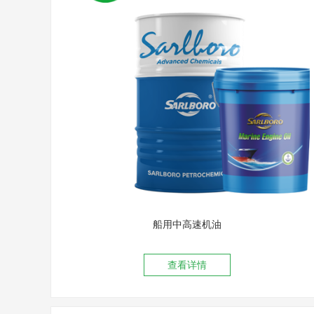
船用中高速机油
查看详情