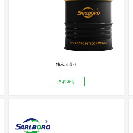
轴承润滑脂
查看详情