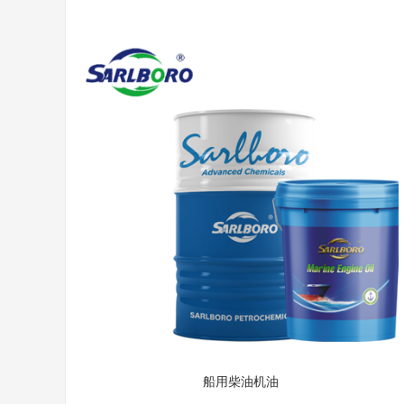
船用柴油机油