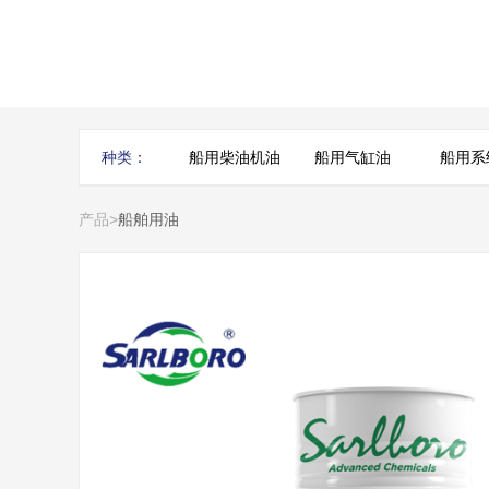
种类：
船用柴油机油
船用气缸油
船用系
产品
>
船舶用油