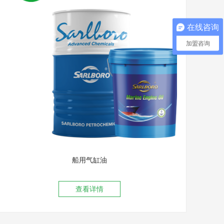
在线咨询
加盟咨询
船用气缸油
查看详情