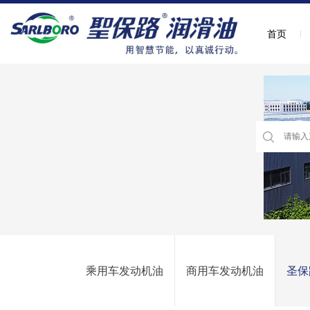
首页
乘用车发动机油
商用车发动机油
圣保