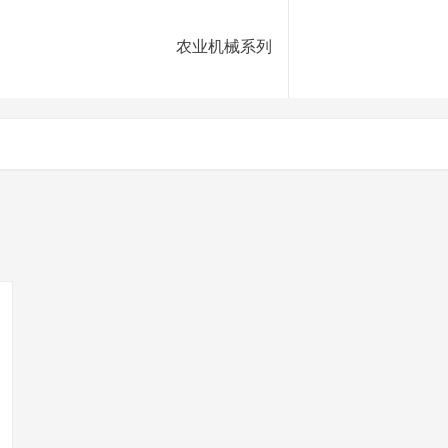
农业机械系列