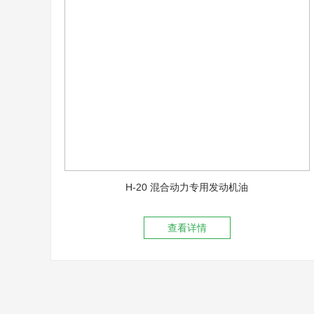
H-20 混合动力专用发动机油
查看详情