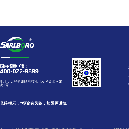
国内招商电话：
400-022-9899
地址：
天津蓟州经济技术开发区金水河东
街2号
风险提示：“投资有风险，加盟需谨慎”