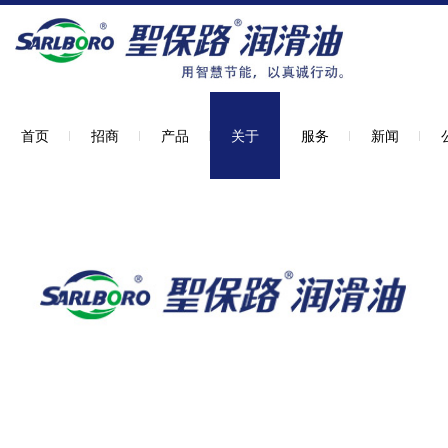
首页
招商
产品
关于
服务
新闻