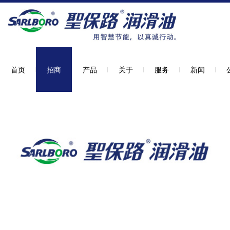
首页
招商
产品
关于
服务
新闻