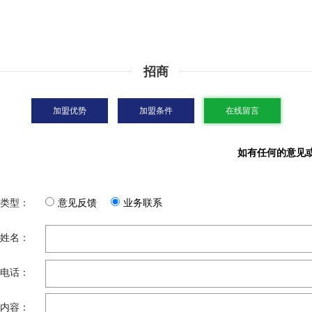
招商
加盟优势
加盟条件
在线留言
如有任何的意见
类型：
意见反馈
业务联系
姓名：
电话：
内容：