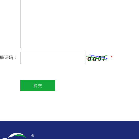
验证码：
*