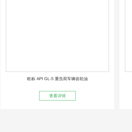
欧标 API GL-5 重负荷车辆齿轮油
查看详情