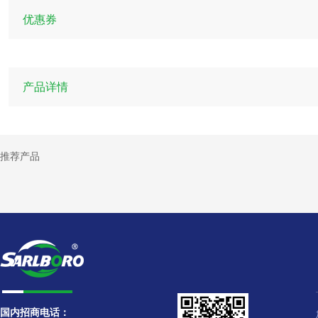
优惠券
产品详情
推荐产品
国内招商电话：