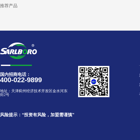
推荐产品
国内招商电话：
400-022-9899
地址：
天津蓟州经济技术开发区金水河东
街2号
风险提示：“投资有风险，加盟需谨慎”