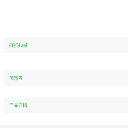
打折扣减
优惠券
产品详情