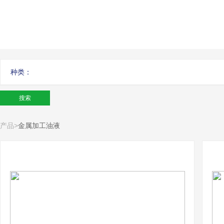
种类：
产品
>
金属加工油液