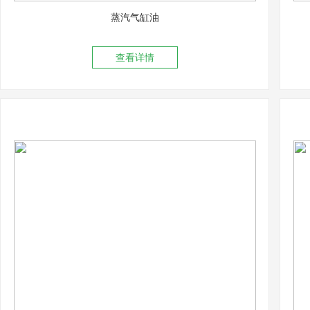
蒸汽气缸油
查看详情