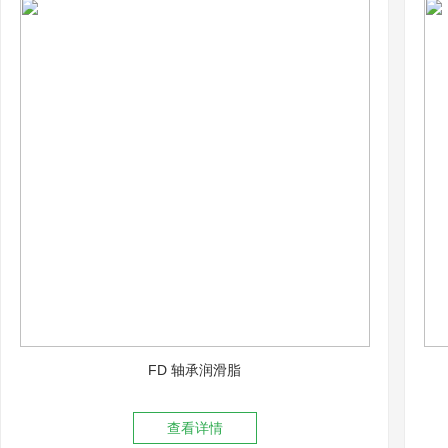
FD 轴承润滑脂
查看详情