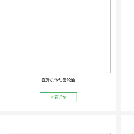
直升机传动齿轮油
查看详情